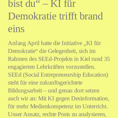
bist du“ – KI für
Demokratie trifft brand
eins
Anfang April hatte die Initiative „KI für
Demokratie“ die Gelegenheit, sich im
Rahmen des SEEd-Projekts in Kiel rund 35
engagierten Lehrkräften vorzustellen.
SEEd (Social Entrepreneurship Education)
steht für eine zukunftsgerichtete
Bildungsarbeit – und genau dort setzen
auch wir an: Mit KI gegen Desinformation,
für mehr Medienkompetenz im Unterricht.
Unser Ansatz, rechte Posts zu analysieren,