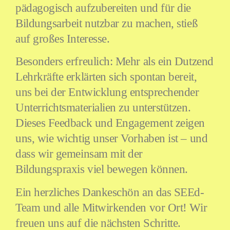
pädagogisch aufzubereiten und für die
Bildungsarbeit nutzbar zu machen, stieß
auf großes Interesse.
Besonders erfreulich: Mehr als ein Dutzend
Lehrkräfte erklärten sich spontan bereit,
uns bei der Entwicklung entsprechender
Unterrichtsmaterialien zu unterstützen.
Dieses Feedback und Engagement zeigen
uns, wie wichtig unser Vorhaben ist – und
dass wir gemeinsam mit der
Bildungspraxis viel bewegen können.
Ein herzliches Dankeschön an das SEEd-
Team und alle Mitwirkenden vor Ort! Wir
freuen uns auf die nächsten Schritte.