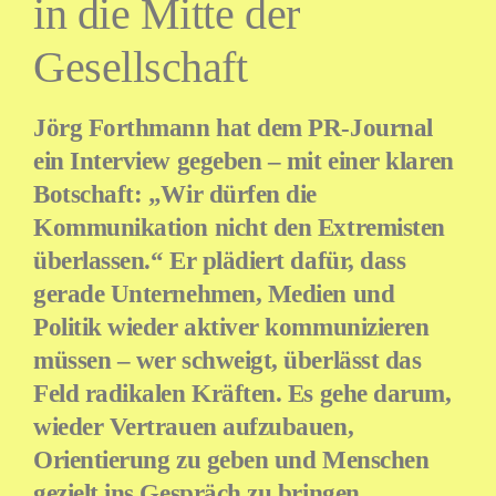
in die Mitte der
Gesellschaft
Jörg Forthmann hat dem PR-Journal
ein Interview gegeben – mit einer klaren
Botschaft: „Wir dürfen die
Kommunikation nicht den Extremisten
überlassen.“ Er plädiert dafür, dass
gerade Unternehmen, Medien und
Politik wieder aktiver kommunizieren
müssen – wer schweigt, überlässt das
Feld radikalen Kräften. Es gehe darum,
wieder Vertrauen aufzubauen,
Orientierung zu geben und Menschen
gezielt ins Gespräch zu bringen.