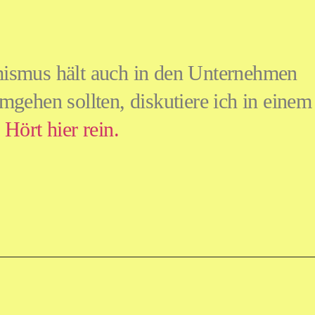
ismus hält auch in den Unternehmen
gehen sollten, diskutiere ich in einem
.
Hört hier rein.