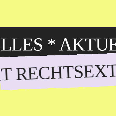
LLES
* AKTUE
IT RECHTSEX