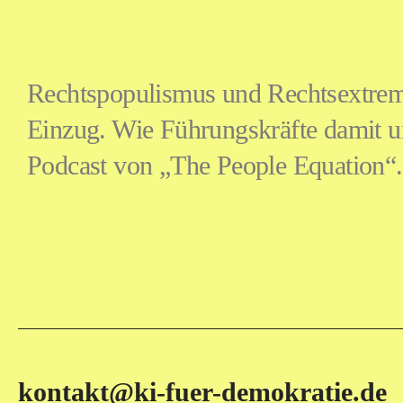
Rechtspopulismus und Rechtsextrem
Einzug. Wie Führungskräfte damit um
Podcast von „The People
Equation
“
kontakt@ki-fuer-demokratie.de